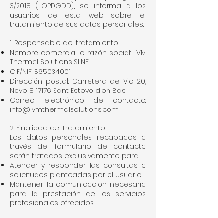
3/2018 (LOPDGDD), se informa a los
usuarios de esta web sobre el
tratamiento de sus datos personales.
1. Responsable del tratamiento
Nombre comercial o razón social: LVM
Thermal Solutions SLNE.
CIF/NIF: B65034001
Dirección postal: Carretera de Vic 20,
Nave 8. 17176 Sant Esteve d’en Bas.
Correo electrónico de contacto:
info@lvmthermalsolutions.com
2. Finalidad del tratamiento
Los datos personales recabados a
través del formulario de contacto
serán tratados exclusivamente para:
Atender y responder las consultas o
solicitudes planteadas por el usuario.
Mantener la comunicación necesaria
para la prestación de los servicios
profesionales ofrecidos.