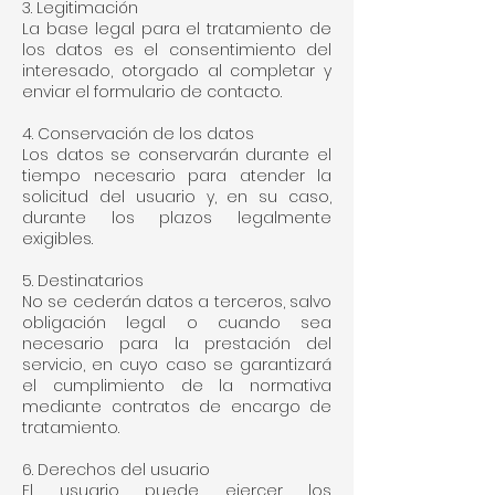
3. Legitimación
La base legal para el tratamiento de
los datos es el consentimiento del
interesado, otorgado al completar y
enviar el formulario de contacto.
4. Conservación de los datos
Los datos se conservarán durante el
tiempo necesario para atender la
solicitud del usuario y, en su caso,
durante los plazos legalmente
exigibles.
5. Destinatarios
No se cederán datos a terceros, salvo
obligación legal o cuando sea
necesario para la prestación del
servicio, en cuyo caso se garantizará
el cumplimiento de la normativa
mediante contratos de encargo de
tratamiento.
6. Derechos del usuario
El usuario puede ejercer los