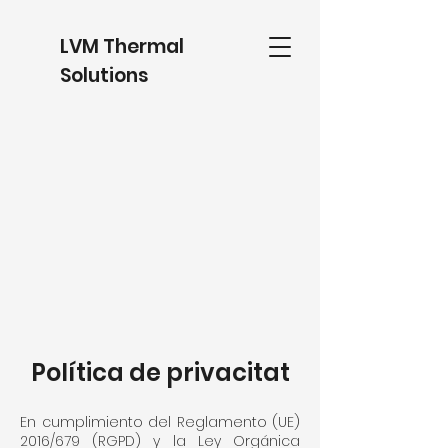
LVM Thermal
Solutions
Política de privacitat
En cumplimiento del Reglamento (UE)
2016/679 (RGPD) y la Ley Orgánica